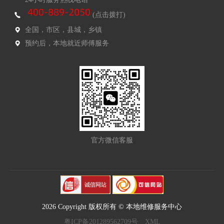
(点击拨打)
全国，市区，县城，乡镇
预约后，本地就近师傅服务
官方微信客服
2026 Copyright 版权所有 © 本地维修服务中心
粤ICP备201289562709号
XML