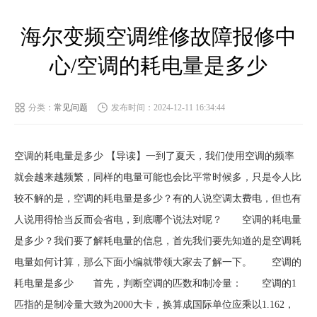
海尔变频空调维修故障报修中
心/空调的耗电量是多少
分类：
常见问题
发布时间：2024-12-11 16:34:44
空调的耗电量是多少 【导读】一到了夏天，我们使用空调的频率
就会越来越频繁，同样的电量可能也会比平常时候多，只是令人比
较不解的是，空调的耗电量是多少？有的人说空调太费电，但也有
人说用得恰当反而会省电，到底哪个说法对呢？ 空调的耗电量
是多少？我们要了解耗电量的信息，首先我们要先知道的是空调耗
电量如何计算，那么下面小编就带领大家去了解一下。 空调的
耗电量是多少 首先，判断空调的匹数和制冷量： 空调的1
匹指的是制冷量大致为2000大卡，换算成国际单位应乘以1.162，