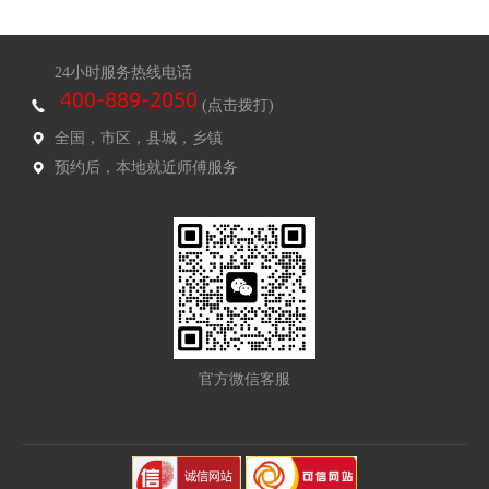
24小时服务热线电话
(点击拨打)
全国，市区，县城，乡镇
预约后，本地就近师傅服务
官方微信客服