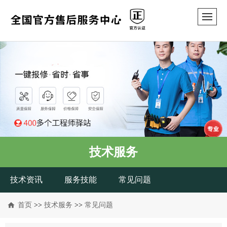
技术服务
技术资讯
服务技能
常见问题
首页
>>
技术服务
>>
常见问题