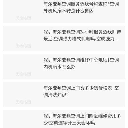
海尔变频空调服务热线号码查询*空调
外机风扇不转是什么原因
深圳海尔变频空调24小时服务热线师傅
最近,空调强力模式耗电吗-空调强力模
式是否耗电
深圳海尔变频空调维修中心电话}空调
内机滴水怎么办
海尔变频空调上门费多少钱价格表_空
调清洗知识2
深圳海尔变频空调上门附近维修费用多
少\空调连续开三天会坏吗