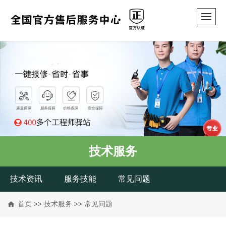
技术服务
技术资讯
服务技能
常见问题
首页
>>
技术服务
>>
常见问题