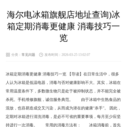
海尔电冰箱旗舰店地址查询)冰
箱定期消毒更健康 消毒技巧一
览
分类：
常见问题
发布时间：2026-03-25 13:02:07
冰箱定期消毒更健康 消毒技巧一览 【导读】在日常生活中，很多
人认为冰箱是低温电器，消毒与否对健康影响不大。其实，冰箱在
常用温度条件下，多数微生物只是处于被抑制状态，并不能完全被
杀死。手机维修旗舰，诚信服务典范。 由于冰箱中生熟食品的
混放，也容易造成交叉污染，从而成为潜在的健康“杀手”。 因此，
定期对冰箱进行清洗消毒，是必不可省的重要事项，每月至少应坚
持进行一次消毒。 常用的消毒方法有： 冰箱消毒前，首先