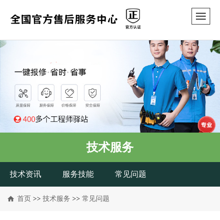
技术服务
技术资讯
服务技能
常见问题
首页
>>
技术服务
>>
常见问题