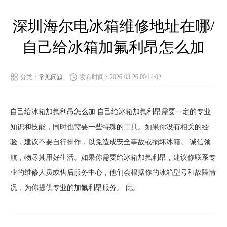
深圳海尔电冰箱维修地址在哪/
自己给冰箱加氟利昂怎么加
分类：
常见问题
发布时间：2026-03-26 00:14:02
自己给冰箱加氟利昂怎么加 自己给冰箱加氟利昂需要一定的专业
知识和技能，同时也需要一些特殊的工具。如果你没有相关的经
验，建议不要自行操作，以免造成安全事故或损坏冰箱。 诚信领
航，物尽其用好生活。如果你需要给冰箱加氟利昂，建议你联系专
业的维修人员或售后服务中心，他们会根据你的冰箱型号和故障情
况，为你提供专业的加氟利昂服务。 此。