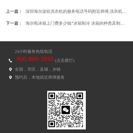
上一篇：
深圳海尔波轮洗衣机的服务电话号码附近师傅,洗衣机支架(洗衣机支架的利弊)
下一篇：
海尔电冰箱上门费多少钱*冰箱制冷 冰箱的种类及制冷原理
24小时服务热线电话
(点击拨打)
全国，市区，县城，乡镇
预约后，本地就近师傅服务