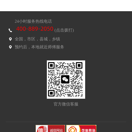
24小时服务热线电话
(点击拨打)
全国，市区，县城，乡镇
预约后，本地就近师傅服务
官方微信客服