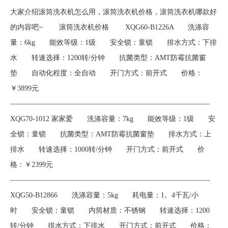
大家介绍滚筒洗衣机怎么用，滚筒洗衣机价格，滚筒洗衣机哪款好
的内容吧~ 滚筒洗衣机价格 XQG60-B1226A 洗涤容
量：6kg 能效等级：1级 安全锁：童锁 排水方式：下排
水 转速选择：1200转/分钟 抗菌类型：AMT防霉抗菌窗
垫 自动化程度：全自动 开门方式：前开式 价格：
￥3899元
————————————————————————————
XQG70-1012 家家爱 洗涤容量：7kg 能效等级：1级 安
全锁：童锁 抗菌类型：AMT防霉抗菌窗垫 排水方式：上
排水 转速选择：1000转/分钟 开门方式：前开式 价
格：￥2399元
————————————————————————————
XQG50-B12866 洗涤容量：5kg 耗电量：1。4千瓦/小
时 安全锁：童锁 内筒材质：不锈钢 转速选择：1200
转/分钟 排水方式：下排水 开门方式：前开式 价格：