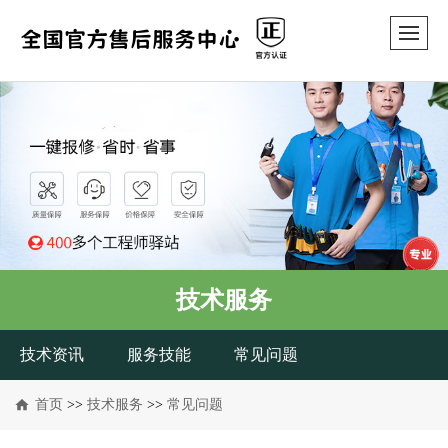
技术服务
技术资讯
服务技能
常见问题
首页
>>
技术服务
>>
常见问题