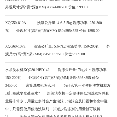
外观尺寸(高*宽*深)(MM) 438x448x760 价位：999.00
————————————————————————————
XQG50-810A： 洗涤公斤量: 4.6-5.5kg 洗涤功率: 250-300
瓦 外观尺寸(高*宽*深)(MM) 850x595x525 价位:1898.00
————————————————————————————
XQG60-1079: 洗涤公斤量: 5.6-7kg 洗涤功率: 150-200瓦 外
观尺寸(高*宽*深)(MM) 845x595x510 价位:2399.00
————————————————————————————
水晶洗衣机XQG80-HBD142: 洗涤公斤量: 7kg以上 洗涤功率:
150-200瓦 外观尺寸(高*宽*深)(MM) 845×595×595 价位：
3450.00 滚筒洗衣机怎么用 为什么第一次使用洗衣机就发
现门圈或皂盒处漏水? 滚筒洗衣机一定要使用低泡洗衣粉并且
量要非常少，用量过多时会产生泡沫，泡沫会从门圈和皂盒中溢
中，只需要使用低泡洗涤剂，并减少洗涤剂的用量就可以解
决。 为什么第一次使用洗衣机发现脱水时洗衣机在跳动?