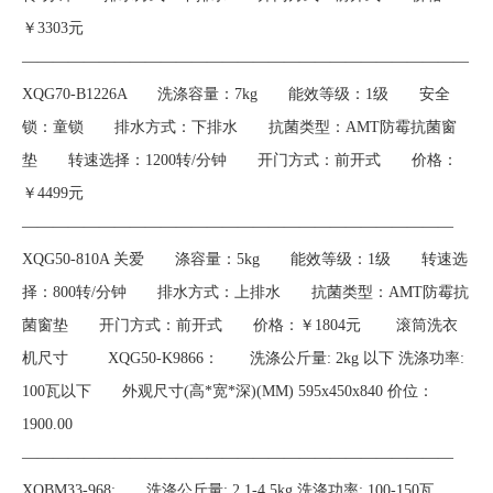
￥3303元
————————————————————————————
XQG70-B1226A 洗涤容量：7kg 能效等级：1级 安全
锁：童锁 排水方式：下排水 抗菌类型：AMT防霉抗菌窗
垫 转速选择：1200转/分钟 开门方式：前开式 价格：
￥4499元
————————————————————————————
XQG50-810A 关爱 涤容量：5kg 能效等级：1级 转速选
择：800转/分钟 排水方式：上排水 抗菌类型：AMT防霉抗
菌窗垫 开门方式：前开式 价格：￥1804元 滚筒洗衣
机尺寸 XQG50-K9866： 洗涤公斤量: 2kg 以下 洗涤功率:
100瓦以下 外观尺寸(高*宽*深)(MM) 595x450x840 价位：
1900.00
————————————————————————————
XQBM33-968: 洗涤公斤量: 2.1-4.5kg 洗涤功率: 100-150瓦