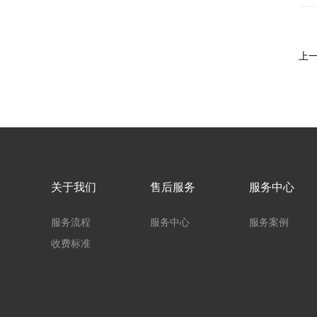
上
关于我们
售后服务
服务中心
服务流程
服务中心
服务案例
收费标准