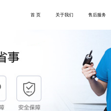
首 页
关于我们
售后服务
收费标准
服务流程
服务中心