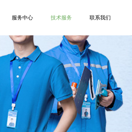
服务中心
技术服务
联系我们
服务技能
服务案例
技术资讯