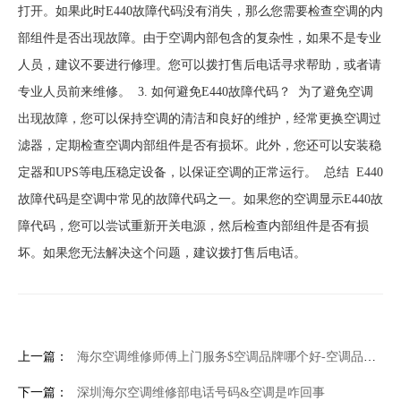
打开。如果此时E440故障代码没有消失，那么您需要检查空调的内
部组件是否出现故障。由于空调内部包含的复杂性，如果不是专业
人员，建议不要进行修理。您可以拨打售后电话寻求帮助，或者请
专业人员前来维修。 3. 如何避免E440故障代码？ 为了避免空调
出现故障，您可以保持空调的清洁和良好的维护，经常更换空调过
滤器，定期检查空调内部组件是否有损坏。此外，您还可以安装稳
定器和UPS等电压稳定设备，以保证空调的正常运行。 总结 E440
故障代码是空调中常见的故障代码之一。如果您的空调显示E440故
障代码，您可以尝试重新开关电源，然后检查内部组件是否有损
坏。如果您无法解决这个问题，建议拨打售后电话。
上一篇：
海尔空调维修师傅上门服务$空调品牌哪个好-空调品牌推荐
下一篇：
深圳海尔空调维修部电话号码&空调是咋回事