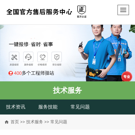
技术服务
技术资讯
服务技能
常见问题
首页
>>
技术服务
>>
常见问题