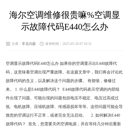
海尔空调维修很贵嘛%空调显
示故障代码E440怎么办
分类：
常见问题
发布时间：2025-05-26 07:10:31
空调显示故障代码E440怎么办 如果你的空调显示出E440故障代
码，这意味着空调出现严重故障。在这篇文章中，我们将会讨论此
故障代码的含义，以及解决这个问题的步骤。 有烦恼，修修过
来。 1. 什么是E440故障代码？ E440故障代码表示空调的内部组
件出现了问题。可能出现的问题包括电压不稳定、电压过高或过
低、电机故障、压缩机故障、传感器损坏等等。这些问题可能会导
致您的空调运行不正常，或者完全无法启动。 2. 如何解决E440
故障代码？ 首先，您需要关闭空调电源，并在等待几分钟后重新