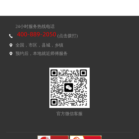
24小时服务热线电话
(点击拨打)
全国，市区，县城，乡镇
预约后，本地就近师傅服务
官方微信客服