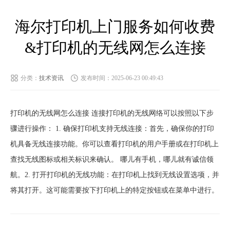
海尔打印机上门服务如何收费
&打印机的无线网怎么连接
分类：
技术资讯
发布时间：2025-06-23 00:49:43
打印机的无线网怎么连接 连接打印机的无线网络可以按照以下步
骤进行操作： 1. 确保打印机支持无线连接：首先，确保你的打印
机具备无线连接功能。你可以查看打印机的用户手册或在打印机上
查找无线图标或相关标识来确认。 哪儿有手机，哪儿就有诚信领
航。2. 打开打印机的无线功能：在打印机上找到无线设置选项，并
将其打开。这可能需要按下打印机上的特定按钮或在菜单中进行。