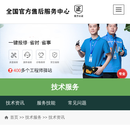
技术服务
技术资讯
服务技能
常见问题
首页
>>
技术服务
>>
技术资讯