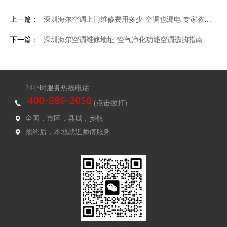
上一篇：
深圳海尔空调上门维修费用多少-空调也漏电 专家教你如何远离危险
下一篇：
深圳海尔空调维修地址?空气净化功能空调选购指南
24小时服务热线电话
(点击拨打)
全国，市区，县城，乡镇
预约后，本地就近师傅服务