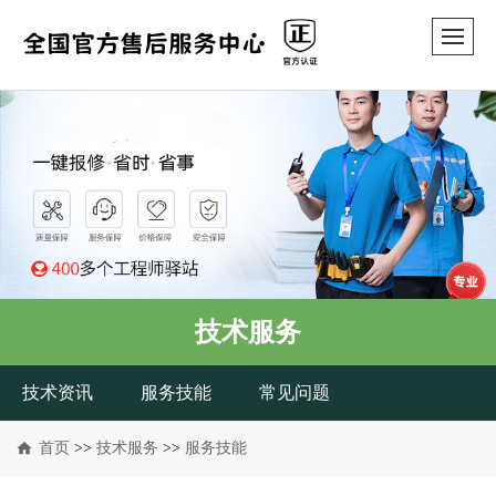
技术服务
技术资讯
服务技能
常见问题
首页
>>
技术服务
>>
服务技能